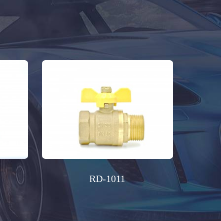
RD-1011