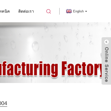
ทคนิค
ติดต่อเรา
English
004