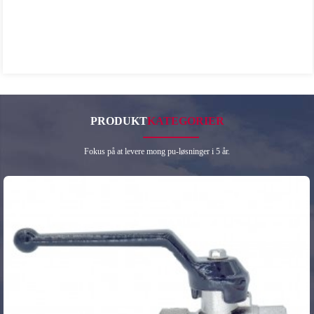
PRODUKT
KATEGORIER
Fokus på at levere mong pu-løsninger i 5 år.