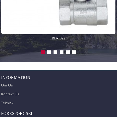
RD-1022
INFORMATION
Om Os
Kontakt Os
Teknisk
FORESPØRGSEL