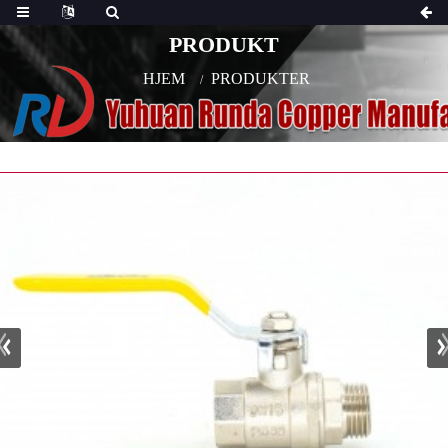
PRODUKT
HJEM
PRODUKTER