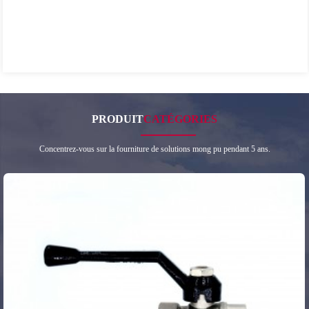
PRODUIT
CATÉGORIES
Concentrez-vous sur la fourniture de solutions mong pu pendant 5 ans.