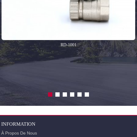
RD-1001
INFORMATION
À Propos De Nous