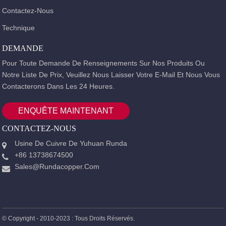
Contactez-Nous
Technique
DEMANDE
Pour Toute Demande De Renseignements Sur Nos Produits Ou
Notre Liste De Prix, Veuillez Nous Laisser Votre E-Mail Et Nous Vous
Contacterons Dans Les 24 Heures.
ENQUÊTE MAINTENANT
CONTACTEZ-NOUS
Usine De Cuivre De Yuhuan Runda
+86 13738674500
Sales@rundacopper.com
© Copyright - 2010-2023 : Tous Droits Réservés.