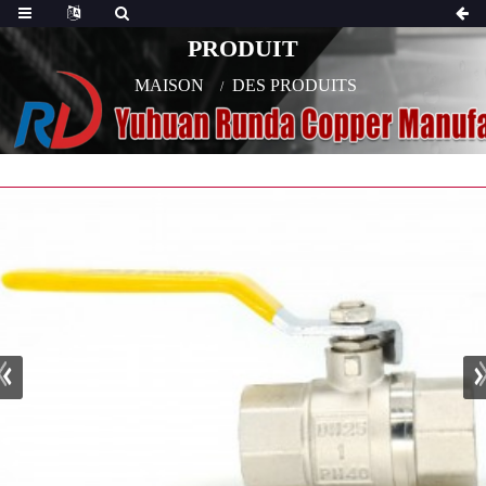
PRODUIT
MAISON
DES PRODUITS