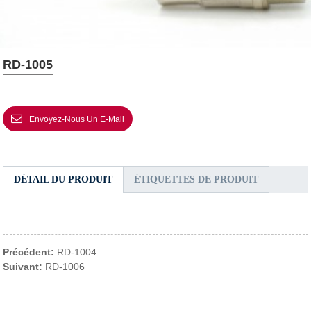
RD-1005
Envoyez-Nous Un E-Mail
DÉTAIL DU PRODUIT
ÉTIQUETTES DE PRODUIT
Précédent:
RD-1004
Suivant:
RD-1006