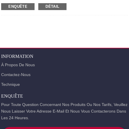
ENQUÊTE
DÉTAIL
INFORMATION
À Propos De Nous
Contactez-Nous
Technique
ENQUÊTE
Pour Toute Question Concernant Nos Produits Ou Nos Tarifs, Veuillez
Nous Laisser Votre Adresse E-Mail Et Nous Vous Contacterons Dans
Les 24 Heures.