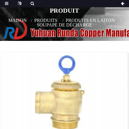
PRODUIT
MAISON
PRODUITS
PRODUITS EN LAITON
SOUPAPE DE DÉCHARGE