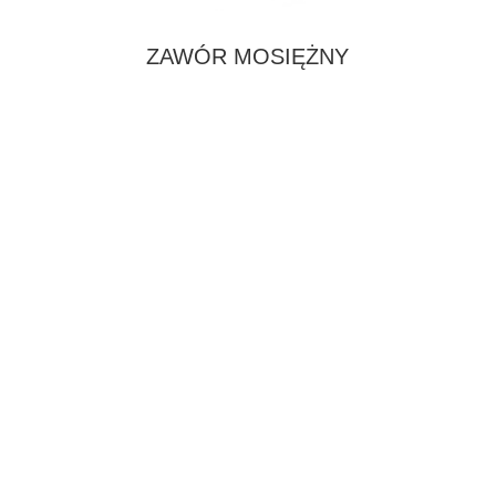
ZAWÓR MOSIĘŻNY