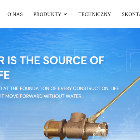
O NAS
PRODUKTY
TECHNICZNY
SKONTA