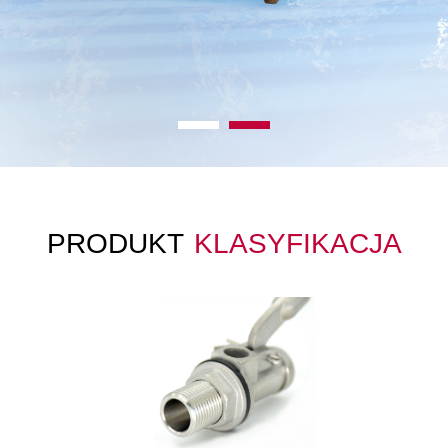
PRODUKT
KLASYFIKACJA