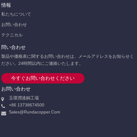
情報
私たちについて
お問い合わせ
テクニカル
問い合わせ
製品や価格表に関するお問い合わせは、メールアドレスをお知らせく
ださい。24時間以内にご連絡いたします。
今すぐお問い合わせください
お問い合わせ
玉環潤達銅工場
+86 13738674500
Sales@rundacopper.com