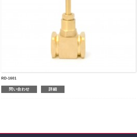
RD-1601
問い合わせ
詳細